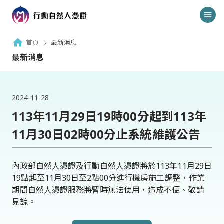
首頁
最新消息
最新消息
2024-11-28
113年11月29日19時00分起到113年
11月30日02時00分止系統維護公告
內政部自然人憑證及行動自然人憑證將於113年11月29日
19點起至11月30日至2點00分進行機房施工調整，作業
期間自然人憑證服務將暫時無法使用，造成不便、敬請
見諒。